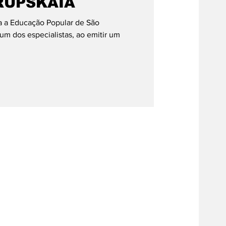
RÚPSKAIA
a a Educação Popular de São
um dos especialistas, ao emitir um