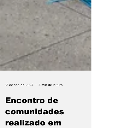
13 de set. de 2024
4 min de leitura
Encontro de
comunidades