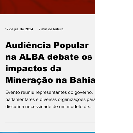
17 de jul. de 2024
7 min de leitura
Audiência Popular
na ALBA debate os
impactos da
Mineração na Bahia
Evento reuniu representantes do governo,
parlamentares e diversas organizações para
discutir a necessidade de um modelo de...