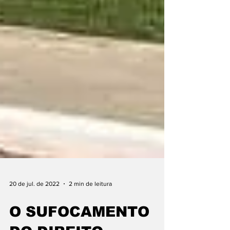
20 de jul. de 2022
2 min de leitura