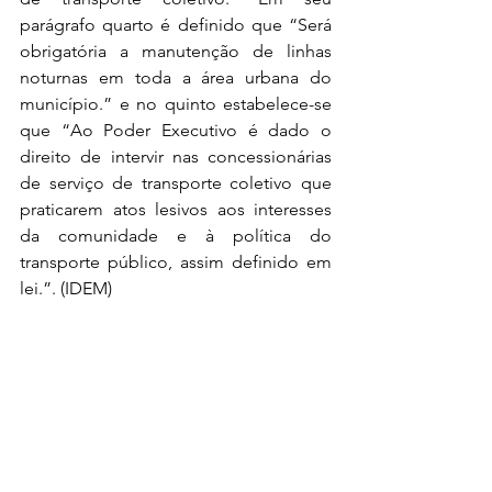
parágrafo quarto é definido que “Será 
obrigatória a manutenção de linhas 
noturnas em toda a área urbana do 
município.” e no quinto estabelece-se 
que “Ao Poder Executivo é dado o 
direito de intervir nas concessionárias 
de serviço de transporte coletivo que 
praticarem atos lesivos aos interesses 
da comunidade e à política do 
transporte público, assim definido em 
lei.”. (IDEM) 