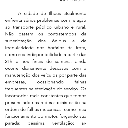
	A cidade de Ilhéus atualmente 
enfrenta sérios problemas com relação 
ao transporte público urbano e rural. 
Não bastam os contratempos da 
superlotação dos ônibus e da 
irregularidade nos horários da frota, 
como sua indisponibilidade a partir das 
21h e nos finais de semana, ainda 
ocorre diariamente descasos com a 
manutenção dos veículos por parte das 
empresas, ocasionando falhas 
frequentes na efetivação do serviço. Os 
incômodos mais constantes que temos 
presenciado nas redes sociais estão na 
ordem de falhas mecânicas, como mau 
funcionamento do motor, forçando sua 
parada; péssima ventilação; ar-