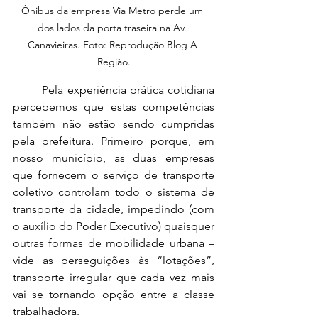
Ônibus da empresa Via Metro perde um 
dos lados da porta traseira na Av. 
Canavieiras. Foto: Reprodução Blog A 
Região.
	Pela experiência prática cotidiana 
percebemos que estas competências 
também não estão sendo cumpridas 
pela prefeitura. Primeiro porque, em 
nosso município, as duas empresas 
que fornecem o serviço de transporte 
coletivo controlam todo o sistema de 
transporte da cidade, impedindo (com 
o auxílio do Poder Executivo) quaisquer 
outras formas de mobilidade urbana – 
vide as perseguições às “lotações”, 
transporte irregular que cada vez mais 
vai se tornando opção entre a classe 
trabalhadora. 