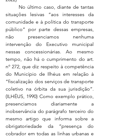
	No último caso, diante de tantas 
situações lesivas “aos interesses da 
comunidade e à política do transporte 
público” por parte dessas empresas, 
não presenciamos nenhuma 
intervenção do Executivo municipal 
nessas concessionárias. Ao mesmo 
tempo, não há o cumprimento do art. 
nº 272, que diz respeito à competência 
do Município de Ilhéus em relação à 
“fiscalização dos serviços de transporte 
coletivo na órbita da sua jurisdição”. 
(ILHÉUS, 1990) Como exemplo prático, 
presenciamos diariamente a 
inobservância do parágrafo terceiro do 
mesmo artigo que informa sobre a 
obrigatoriedade da “presença do 
cobrador em todas as linhas urbanas e 