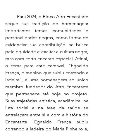
	Para 2024, o Bloco Afro Encantarte 
segue sua tradição de homenagear 
importantes temas, comunidades e 
personalidades negras, como forma de 
evidenciar sua contribuição na busca 
pela equidade e exaltar a cultura negra, 
mas com certo encanto especial. Afinal, 
o tema para este carnaval, “Egnaldo 
França, o menino que subiu correndo a 
ladeira”, é uma homenagem ao único 
membro fundador do Afro Encantarte 
que permanece até hoje no projeto. 
Suas trajetórias artística, acadêmica, na 
luta social e na área da saúde se 
entrelaçam entre si e com a história do 
Encantarte. Egnaldo França subiu 
correndo a ladeira do Maria Pinheiro e, 