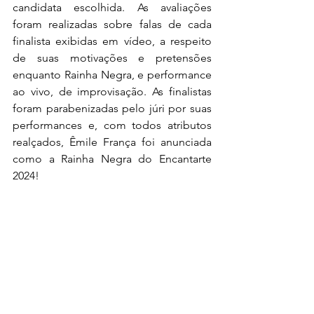
candidata escolhida. As avaliações 
foram realizadas sobre falas de cada 
finalista exibidas em vídeo, a respeito 
de suas motivações e pretensões 
enquanto Rainha Negra, e performance 
ao vivo, de improvisação. As finalistas 
foram parabenizadas pelo júri por suas 
performances e, com todos atributos 
realçados, Êmile França foi anunciada 
como a Rainha Negra do Encantarte 
2024!