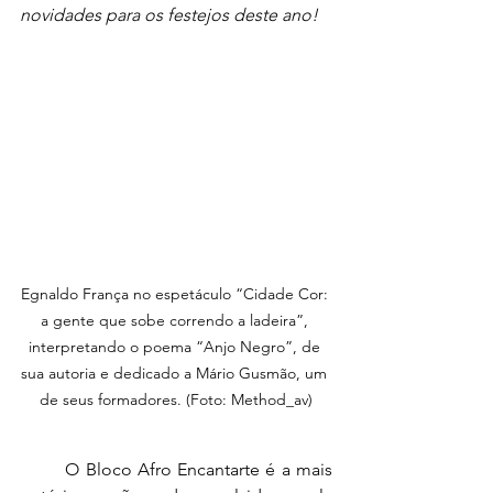
novidades para os festejos deste ano!
Egnaldo França no espetáculo “Cidade Cor: 
a gente que sobe correndo a ladeira”, 
interpretando o poema “Anjo Negro”, de 
sua autoria e dedicado a Mário Gusmão, um 
de seus formadores. (Foto: Method_av)
	O Bloco Afro Encantarte é a mais 