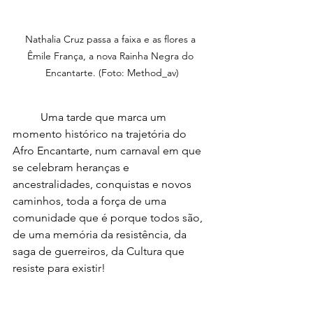
Nathalia Cruz passa a faixa e as flores a 
Êmile França, a nova Rainha Negra do 
Encantarte. (Foto: Method_av)
	Uma tarde que marca um 
momento histórico na trajetória do 
Afro Encantarte, num carnaval em que 
se celebram heranças e 
ancestralidades, conquistas e novos 
caminhos, toda a força de uma 
comunidade que é porque todos são, 
de uma memória da resistência, da 
saga de guerreiros, da Cultura que 
resiste para existir!