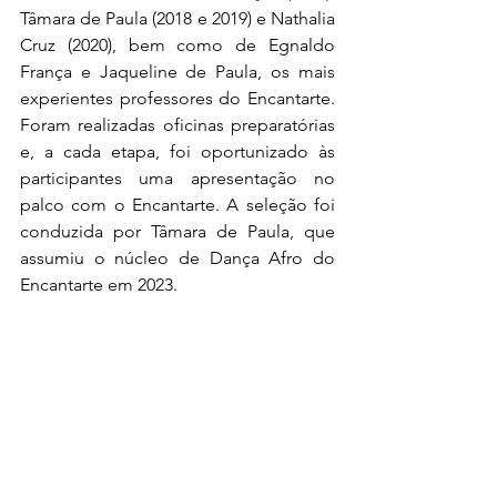
Tâmara de Paula (2018 e 2019) e Nathalia 
Cruz (2020), bem como de Egnaldo 
França e Jaqueline de Paula, os mais 
experientes professores do Encantarte. 
Foram realizadas oficinas preparatórias 
e, a cada etapa, foi oportunizado às 
participantes uma apresentação no 
palco com o Encantarte. A seleção foi 
conduzida por Tâmara de Paula, que 
assumiu o núcleo de Dança Afro do 
Encantarte em 2023.