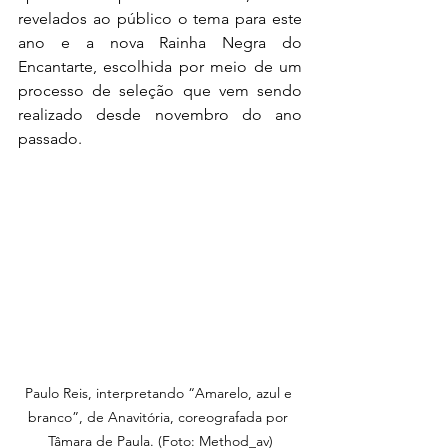
revelados ao público o tema para este 
ano e a nova Rainha Negra do 
Encantarte, escolhida por meio de um 
processo de seleção que vem sendo 
realizado desde novembro do ano 
passado.
Paulo Reis, interpretando “Amarelo, azul e 
branco”, de Anavitória, coreografada por 
Tâmara de Paula. (Foto: Method_av)