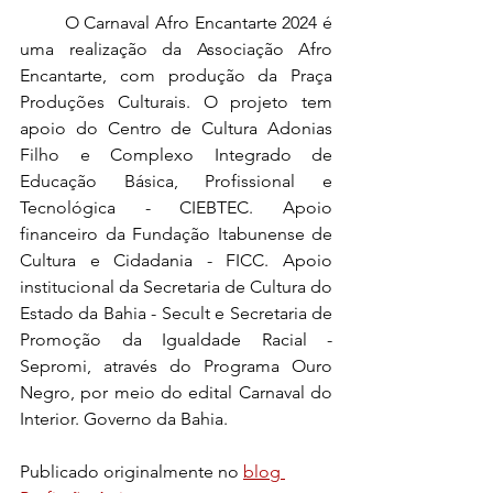
	O Carnaval Afro Encantarte 2024 é 
uma realização da Associação Afro 
Encantarte, com produção da Praça 
Produções Culturais. O projeto tem 
apoio do Centro de Cultura Adonias 
Filho e Complexo Integrado de 
Educação Básica, Profissional e 
Tecnológica - CIEBTEC. Apoio 
financeiro da Fundação Itabunense de 
Cultura e Cidadania - FICC. Apoio 
institucional da Secretaria de Cultura do 
Estado da Bahia - Secult e Secretaria de 
Promoção da Igualdade Racial - 
Sepromi, através do Programa Ouro 
Negro, por meio do edital Carnaval do 
Interior. Governo da Bahia.
Publicado originalmente no 
blog 