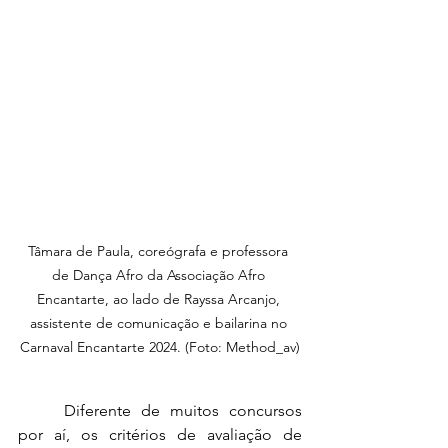
Tâmara de Paula, coreógrafa e professora 
de Dança Afro da Associação Afro 
Encantarte, ao lado de Rayssa Arcanjo, 
assistente de comunicação e bailarina no 
Carnaval Encantarte 2024. (Foto: Method_av)
	Diferente de muitos concursos 
por aí, os critérios de avaliação de 