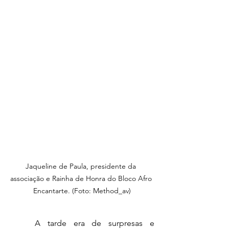
Jaqueline de Paula, presidente da 
associação e Rainha de Honra do Bloco Afro 
Encantarte. (Foto: Method_av)
A tarde era de surpresas e 