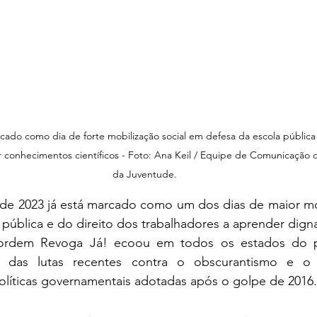
cado como dia de forte mobilização social em defesa da escola pública 
 conhecimentos científicos - Foto: Ana Keil / Equipe de Comunicação 
da Juventude.
 pública e do direito dos trabalhadores a aprender dig
 das lutas recentes contra o obscurantismo e o ne
olíticas governamentais adotadas após o golpe de 2016.