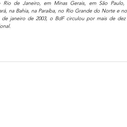
no Rio de Janeiro, em Minas Gerais, em São Paulo, 
á, na Bahia, na Paraíba, no Rio Grande do Norte e no
 de janeiro de 2003, o BdF circulou por mais de de
onal.