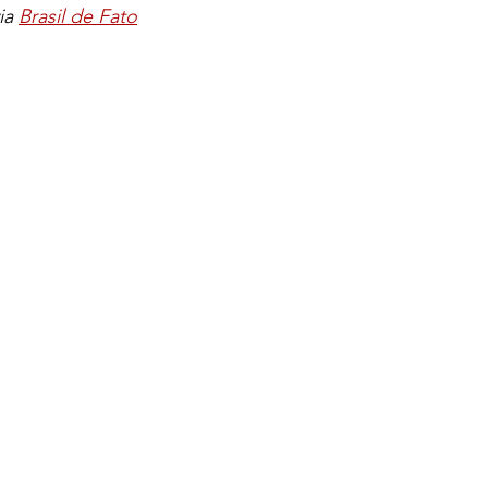
ia 
Brasil de Fato