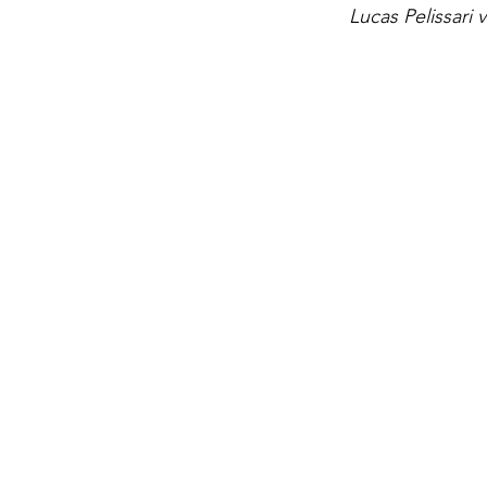
Lucas Pelissari v