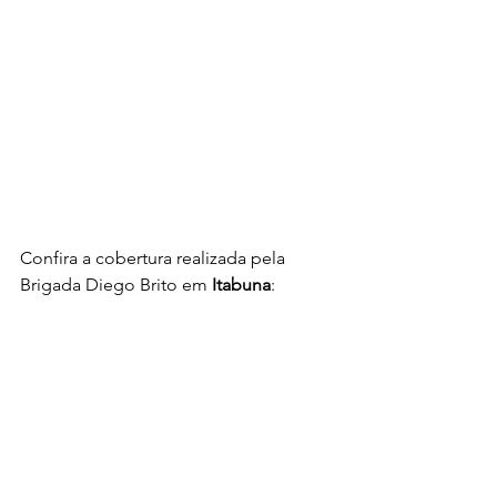
Confira a cobertura realizada pela 
Brigada Diego Brito em 
Itabuna
: