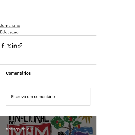
Jornalismo
Educação
Comentários
Escreva um comentário
8 de ago. de 2025