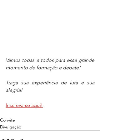
Vamos todas e todos para esse grande 
momento de formação e debate!
Traga sua experiência de luta e sua 
alegria!
Inscreva-se aqui!
Convite
Divulgação