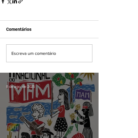
Comentários
Escreva um comentário
8 de ago. de 2025