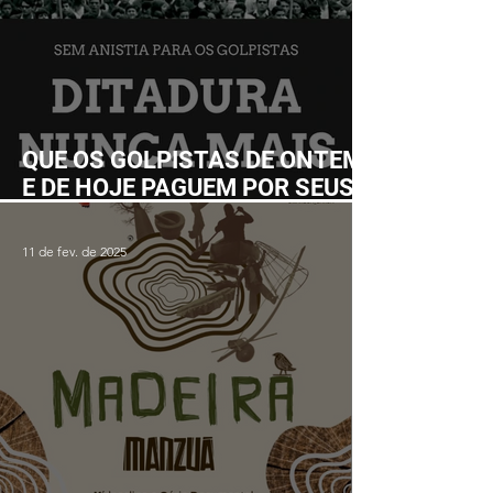
QUE OS GOLPISTAS DE ONTEM
E DE HOJE PAGUEM POR SEUS
CRIMES!
11 de fev. de 2025