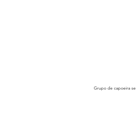
Grupo de capoeira se