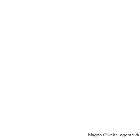
Magno Oliveira, agente d