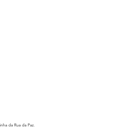
nha da Rua da Paz. 