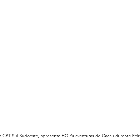
a CPT Sul-Sudoeste, apresenta HQ As aventuras de Cacau durante Feiri