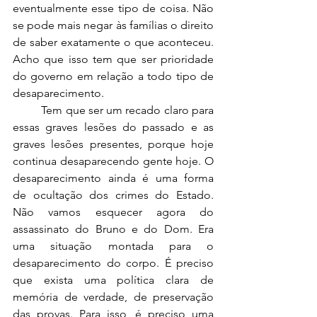
eventualmente esse tipo de coisa. Não 
se pode mais negar às famílias o direito 
de saber exatamente o que aconteceu. 
Acho que isso tem que ser prioridade 
do governo em relação a todo tipo de 
desaparecimento.  
	Tem que ser um recado claro para 
essas graves lesões do passado e as 
graves lesões presentes, porque hoje 
continua desaparecendo gente hoje. O 
desaparecimento ainda é uma forma 
de ocultação dos crimes do Estado. 
Não vamos esquecer agora do 
assassinato do Bruno e do Dom. Era 
uma situação montada para o 
desaparecimento do corpo. É preciso 
que exista uma política clara de 
memória de verdade, de preservação 
das provas. Para isso, é preciso uma 