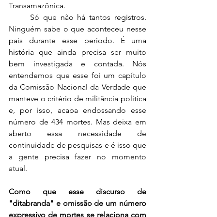
Transamazônica.  
	Só que não há tantos registros. 
Ninguém sabe o que aconteceu nesse 
país durante esse período. É uma 
história que ainda precisa ser muito 
bem investigada e contada. Nós 
entendemos que esse foi um capítulo 
da Comissão Nacional da Verdade que 
manteve o critério de militância política 
e, por isso, acaba endossando esse 
número de 434 mortes. Mas deixa em 
aberto essa necessidade de 
continuidade de pesquisas e é isso que 
a gente precisa fazer no momento 
atual.  
Como que esse discurso de 
"ditabranda" e omissão de um número 
expressivo de mortes se relaciona com 