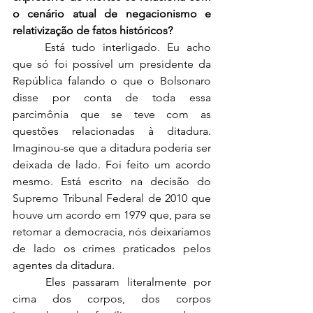
o cenário atual de negacionismo e 
relativização de fatos históricos? 
	Está tudo interligado. Eu acho 
que só foi possível um presidente da 
República falando o que o Bolsonaro 
disse por conta de toda essa 
parcimônia que se teve com as 
questões relacionadas à ditadura. 
Imaginou-se que a ditadura poderia ser 
deixada de lado. Foi feito um acordo 
mesmo. Está escrito na decisão do 
Supremo Tribunal Federal de 2010 que 
houve um acordo em 1979 que, para se 
retomar a democracia, nós deixaríamos 
de lado os crimes praticados pelos 
agentes da ditadura. 
	Eles passaram literalmente por 
cima dos corpos, dos corpos 