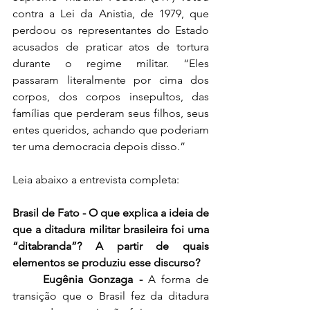
contra a Lei da Anistia, de 1979, que 
perdoou os representantes do Estado 
acusados de praticar atos de tortura 
durante o regime militar. “Eles 
passaram literalmente por cima dos 
corpos, dos corpos insepultos, das 
famílias que perderam seus filhos, seus 
entes queridos, achando que poderiam 
ter uma democracia depois disso.” 
Leia abaixo a entrevista completa:
Brasil de Fato - O que explica a ideia de 
que a ditadura militar brasileira foi uma 
“ditabranda”? A partir de quais 
elementos se produziu esse discurso?   
Eugênia Gonzaga - 
A forma de 
transição que o Brasil fez da ditadura 