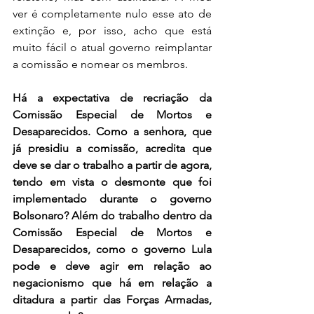
ver é completamente nulo esse ato de 
extinção e, por isso, acho que está 
muito fácil o atual governo reimplantar 
a comissão e nomear os membros. 
Há a expectativa de recriação da 
Comissão Especial de Mortos e 
Desaparecidos. Como a senhora, que 
já presidiu a comissão, acredita que 
deve se dar o trabalho a partir de agora, 
tendo em vista o desmonte que foi 
implementado durante o governo 
Bolsonaro? Além do trabalho dentro da 
Comissão Especial de Mortos e 
Desaparecidos, como o governo Lula 
pode e deve agir em relação ao 
negacionismo que há em relação a 
ditadura a partir das Forças Armadas, 