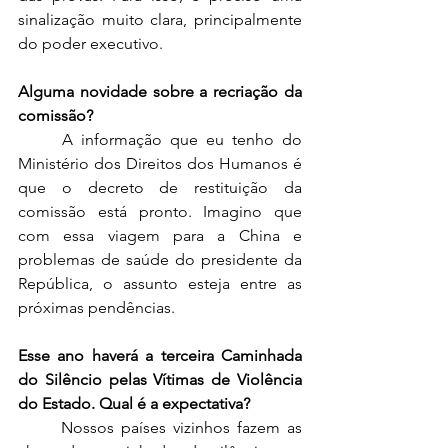
sinalização muito clara, principalmente 
do poder executivo.  
Alguma novidade sobre a recriação da 
comissão? 
	A informação que eu tenho do 
Ministério dos Direitos dos Humanos é 
que o decreto de restituição da 
comissão está pronto. Imagino que 
com essa viagem para a China e 
problemas de saúde do presidente da 
República, o assunto esteja entre as 
próximas pendências.  
Esse ano haverá a terceira Caminhada 
do Silêncio pelas Vítimas de Violência 
do Estado. Qual é a expectativa? 
	Nossos países vizinhos fazem as 