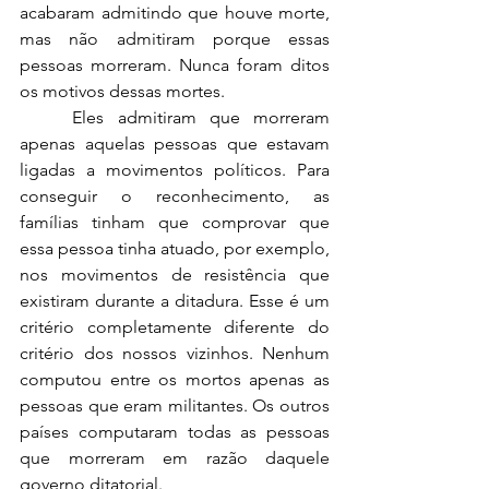
acabaram admitindo que houve morte, 
mas não admitiram porque essas 
pessoas morreram. Nunca foram ditos 
os motivos dessas mortes. 
	Eles admitiram que morreram 
apenas aquelas pessoas que estavam 
ligadas a movimentos políticos. Para 
conseguir o reconhecimento, as 
famílias tinham que comprovar que 
essa pessoa tinha atuado, por exemplo, 
nos movimentos de resistência que 
existiram durante a ditadura. Esse é um 
critério completamente diferente do 
critério dos nossos vizinhos. Nenhum 
computou entre os mortos apenas as 
pessoas que eram militantes. Os outros 
países computaram todas as pessoas 
que morreram em razão daquele 
governo ditatorial. 