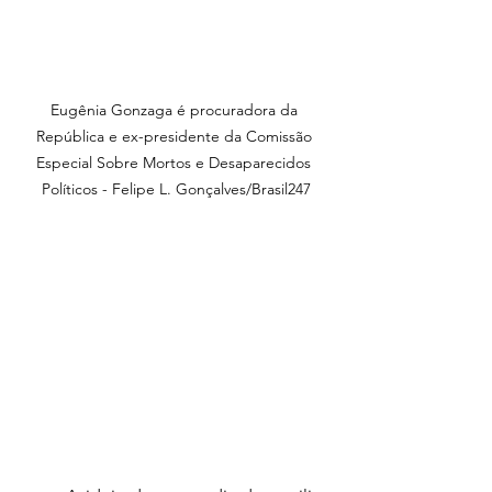
Eugênia Gonzaga é procuradora da 
República e ex-presidente da Comissão 
Especial Sobre Mortos e Desaparecidos 
Políticos - Felipe L. Gonçalves/Brasil247