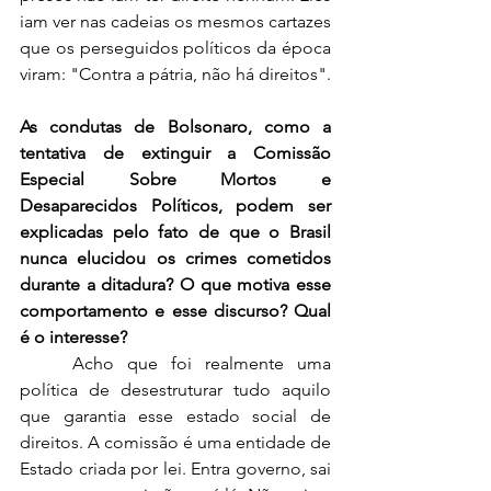
iam ver nas cadeias os mesmos cartazes 
que os perseguidos políticos da época 
viram: "Contra a pátria, não há direitos".  
As condutas de Bolsonaro, como a 
tentativa de extinguir a Comissão 
Especial Sobre Mortos e 
Desaparecidos Políticos, podem ser 
explicadas pelo fato de que o Brasil 
nunca elucidou os crimes cometidos 
durante a ditadura? O que motiva esse 
comportamento e esse discurso? Qual 
é o interesse? 
	Acho que foi realmente uma 
política de desestruturar tudo aquilo 
que garantia esse estado social de 
direitos. A comissão é uma entidade de 
Estado criada por lei. Entra governo, sai 