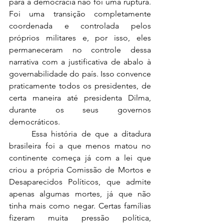
para a democracia não foi uma ruptura. 
Foi uma transição completamente 
coordenada e controlada pelos 
próprios militares e, por isso, eles 
permaneceram no controle dessa 
narrativa com a justificativa de abalo à 
governabilidade do país. Isso convence 
praticamente todos os presidentes, de 
certa maneira até presidenta Dilma, 
durante os seus governos 
democráticos. 
	Essa história de que a ditadura 
brasileira foi a que menos matou no 
continente começa já com a lei que 
criou a própria Comissão de Mortos e 
Desaparecidos Políticos, que admite 
apenas algumas mortes, já que não 
tinha mais como negar. Certas famílias 
fizeram muita pressão política, 