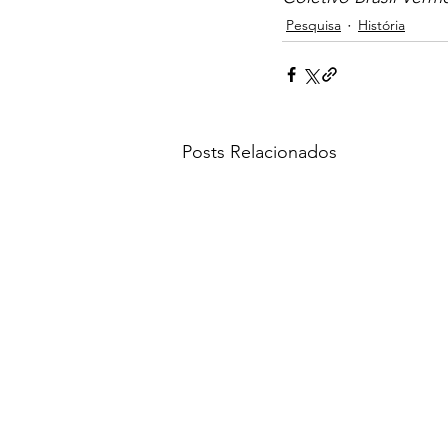
Pesquisa
História
Posts Relacionados