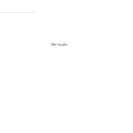
Ver tudo