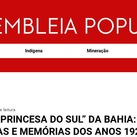
EMBLEIA POP
Indígena
Mineração
e leitura
“PRINCESA DO SUL” DA BAHIA:
S E MEMÓRIAS DOS ANOS 19