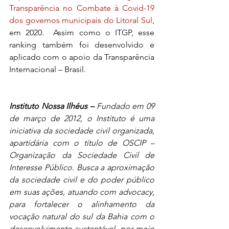
Transparência no Combate à Covid-19 
dos governos municipais do Litoral Sul
, 
em 2020.  Assim como o ITGP, esse 
ranking também foi desenvolvido e 
aplicado com o apoio da Transparência 
Internacional – Brasil.
Instituto Nossa Ilhéus – 
Fundado em 09 
de março de 2012, o Instituto é uma 
iniciativa da sociedade civil organizada, 
apartidária com o título de OSCIP – 
Organização da Sociedade Civil de 
Interesse Público. Busca a aproximação 
da sociedade civil e do poder público 
em suas ações, atuando com advocacy, 
para fortalecer o alinhamento da 
vocação natural do sul da Bahia com o 
desenvolvimento sustentável, por meio 