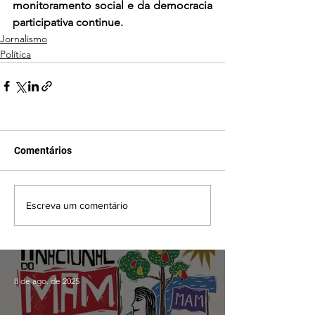
monitoramento social e da democracia 
participativa continue.
Jornalismo
Política
Comentários
Escreva um comentário
8 de ago. de 2025