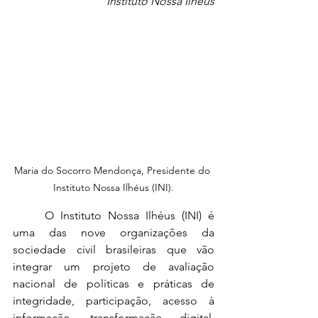
Instituto Nossa Ilhéus
Maria do Socorro Mendonça, Presidente do 
Instituto Nossa Ilhéus (INI).
	O Instituto Nossa Ilhéus (INI) é 
uma das nove organizações da 
sociedade civil brasileiras que vão 
integrar um projeto de avaliação 
nacional de políticas e práticas de 
integridade, participação, acesso à 
informação, transformação digital, 