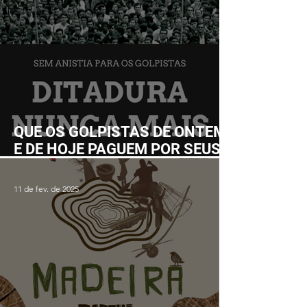
QUE OS GOLPISTAS DE ONTEM
E DE HOJE PAGUEM POR SEUS
CRIMES!
11 de fev. de 2025