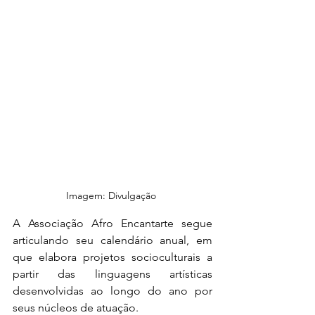
Imagem: Divulgação 
A Associação Afro Encantarte segue 
articulando seu calendário anual, em 
que elabora projetos socioculturais a 
partir das linguagens artísticas 
desenvolvidas ao longo do ano por 
seus núcleos de atuação.