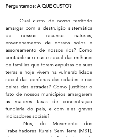
Perguntamos: A QUE CUSTO? 
	Qual custo de nosso território 
amargar com a destruição sistemática 
de nossos recursos naturais, 
envenenamento de nossos solos e 
assoreamento de nossos rios? Como 
contabilizar o custo social das milhares 
de famílias que foram expulsas de suas 
terras e hoje vivem na vulnerabilidade 
social das periferias das cidades e nas 
beiras das estradas? Como justificar o 
fato de nossos municípios amargarem 
as maiores taxas de concentração 
fundiária do país, e com eles graves 
indicadores sociais?
	Nós, do Movimento dos 
Trabalhadores Rurais Sem Terra (MST), 