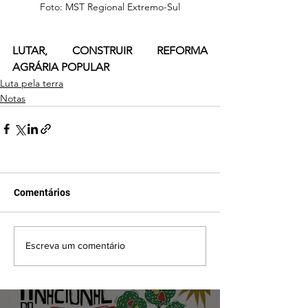
Foto: MST Regional Extremo-Sul
LUTAR, CONSTRUIR REFORMA 
AGRÁRIA POPULAR
Luta pela terra
Notas
Comentários
Escreva um comentário