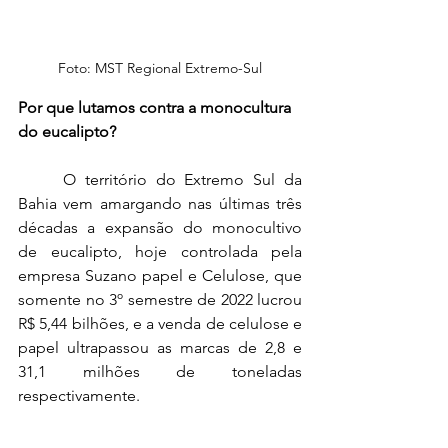
Foto: MST Regional Extremo-Sul
Por que lutamos contra a monocultura 
do eucalipto?
	O território do Extremo Sul da 
Bahia vem amargando nas últimas três 
décadas a expansão do monocultivo 
de eucalipto, hoje controlada pela 
empresa Suzano papel e Celulose, que 
somente no 3º semestre de 2022 lucrou 
R$ 5,44 bilhões, e a venda de celulose e 
papel ultrapassou as marcas de 2,8 e 
31,1 milhões de toneladas 
respectivamente.