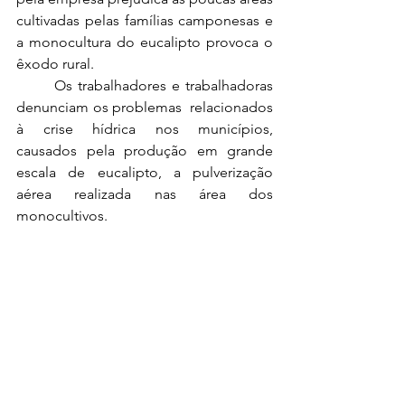
cultivadas pelas famílias camponesas e 
a monocultura do eucalipto provoca o 
êxodo rural.
	Os trabalhadores e trabalhadoras 
denunciam os problemas  relacionados 
à crise hídrica nos municípios, 
causados pela produção em grande 
escala de eucalipto, a pulverização 
aérea realizada nas área dos 
monocultivos.