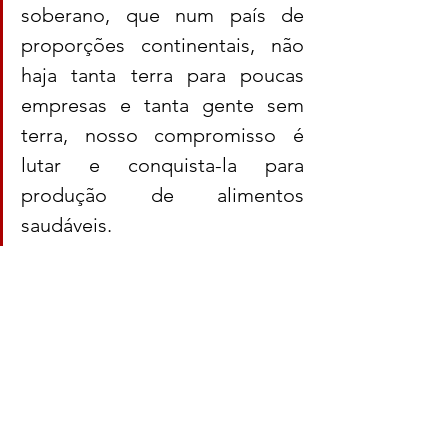
soberano, que num país de 
proporções continentais, não 
haja tanta terra para poucas 
empresas e tanta gente sem 
terra, nosso compromisso é 
lutar e conquista-la para 
produção de alimentos 
saudáveis.