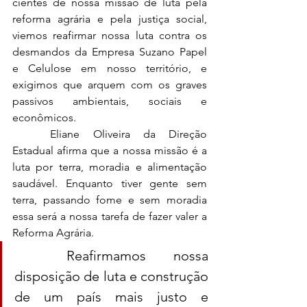
cientes de nossa missão de luta pela 
reforma agrária e pela justiça social, 
viemos reafirmar nossa luta contra os 
desmandos da Empresa Suzano Papel 
e Celulose em nosso território, e 
exigimos que arquem com os graves 
passivos ambientais, sociais e 
econômicos.
	Eliane Oliveira da Direção 
Estadual afirma que a nossa missão é a 
luta por terra, moradia e alimentação 
saudável. Enquanto tiver gente sem 
terra, passando fome e sem moradia 
essa será a nossa tarefa de fazer valer a 
Reforma Agrária.
	Reafirmamos nossa 
disposição de luta e construção 
de um país mais justo e 