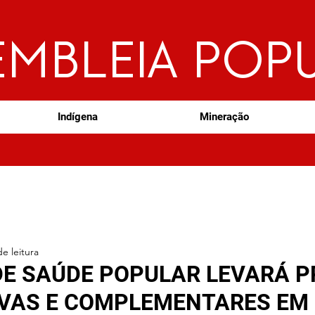
EMBLEIA POP
Indígena
Mineração
e leitura
DE SAÚDE POPULAR LEVARÁ P
IVAS E COMPLEMENTARES EM