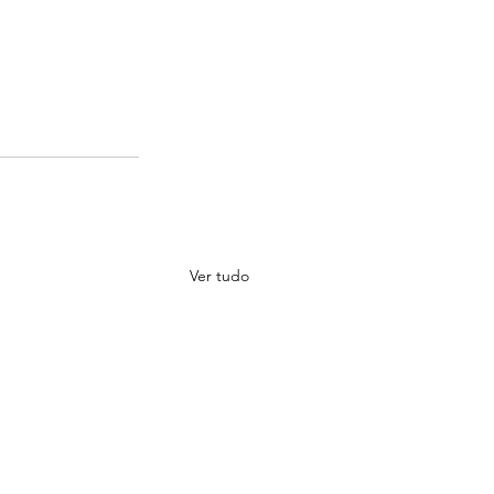
Ver tudo