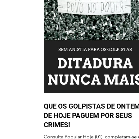
QUE OS GOLPISTAS DE ONTEM
DE HOJE PAGUEM POR SEUS
CRIMES!
Consulta Popular Hoje (01), completam-se 