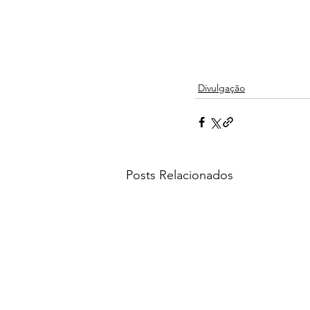
Divulgação
Posts Relacionados