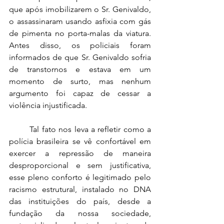
que após imobilizarem o Sr. Genivaldo, 
o assassinaram usando asfixia com gás 
de pimenta no porta-malas da viatura. 
Antes disso, os policiais foram 
informados de que Sr. Genivaldo sofria 
de transtornos e estava em um 
momento de surto, mas nenhum 
argumento foi capaz de cessar a 
violência injustificada.
	Tal fato nos leva a refletir como a 
polícia brasileira se vê confortável em 
exercer a repressão de maneira 
desproporcional e sem justificativa, 
esse pleno conforto é legitimado pelo 
racismo estrutural, instalado no DNA 
das instituições do país, desde a 
fundação da nossa sociedade, 