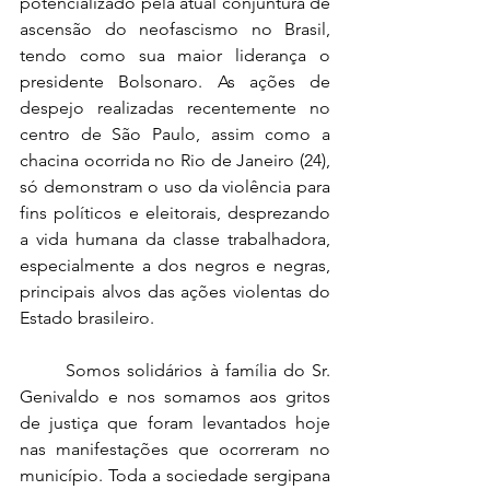
potencializado pela atual conjuntura de 
ascensão do neofascismo no Brasil, 
tendo como sua maior liderança o 
presidente Bolsonaro. As ações de 
despejo realizadas recentemente no 
centro de São Paulo, assim como a 
chacina ocorrida no Rio de Janeiro (24), 
só demonstram o uso da violência para 
fins políticos e eleitorais, desprezando 
a vida humana da classe trabalhadora, 
especialmente a dos negros e negras, 
principais alvos das ações violentas do 
Estado brasileiro.
	Somos solidários à família do Sr. 
Genivaldo e nos somamos aos gritos 
de justiça que foram levantados hoje 
nas manifestações que ocorreram no 
município. Toda a sociedade sergipana 