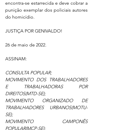
encontra-se estarrecida e deve cobrar a 
punição exemplar dos policiais autores 
do homicídio. 
JUSTIÇA POR GENIVALDO!
26 de maio de 2022.
ASSINAM:
CONSULTA POPULAR;
MOVIMENTO DOS TRABALHADORES 
E TRABALHADORAS POR 
DIREITOS(MTD-SE); 
MOVIMENTO ORGANIZADO DE 
TRABALHADORES URBANOS(MOTU-
SE);
MOVIMENTO CAMPONÊS 
POPULAR(MCP-SE);