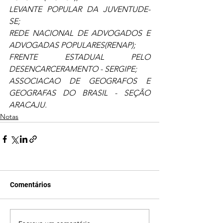
LEVANTE POPULAR DA JUVENTUDE-
SE;
REDE NACIONAL DE ADVOGADOS E 
ADVOGADAS POPULARES(RENAP);
FRENTE ESTADUAL PELO 
DESENCARCERAMENTO - SERGIPE;
ASSOCIACAO DE GEOGRAFOS E 
GEOGRAFAS DO BRASIL - SEÇÃO 
ARACAJU.
Notas
Comentários