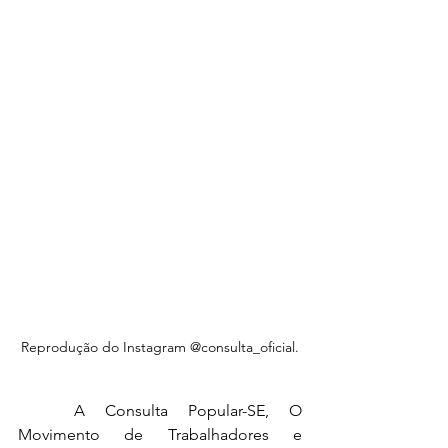
Reprodução do Instagram @consulta_oficial.
	A Consulta Popular-SE, O 
Movimento de Trabalhadores e 