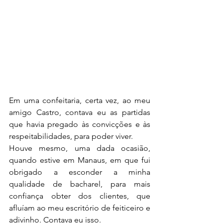
Em uma confeitaria, certa vez, ao meu 
amigo Castro, contava eu as partidas 
que havia pregado às convicções e às 
respeitabilidades, para poder viver.
Houve mesmo, uma dada ocasião, 
quando estive em Manaus, em que fui 
obrigado a esconder a minha 
qualidade de bacharel, para mais 
confiança obter dos clientes, que 
afluíam ao meu escritório de feiticeiro e 
adivinho. Contava eu isso.