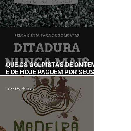
QUE OS GOLPISTAS DE ONTEM
E DE HOJE PAGUEM POR SEUS
CRIMES!
11 de fev. de 2025