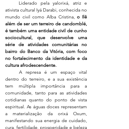
	Liderado pela yalorixá, atriz e 
ativista cultural Iyá Darabi, conhecida no 
mundo civil como Alba Cristina, 
o Ilê 
além de ser um terreiro de candomblé, 
é também uma entidade civil de cunho 
sociocultural, que desenvolve uma 
série de atividades comunitárias no 
bairro do Banco da Vitória, com foco 
no fortalecimento da identidade e da 
cultura afrodescendente.
	A represa é um espaço vital 
dentro do terreiro, e a sua existência 
tem múltipla importância para a 
comunidade, tanto para as atividades 
cotidianas quanto do ponto de vista 
espiritual. As águas doces representam 
a materialização da orixá Oxum, 
manifestando sua energia de cuidado, 
cura, fertilidade, prosperidade e beleza 