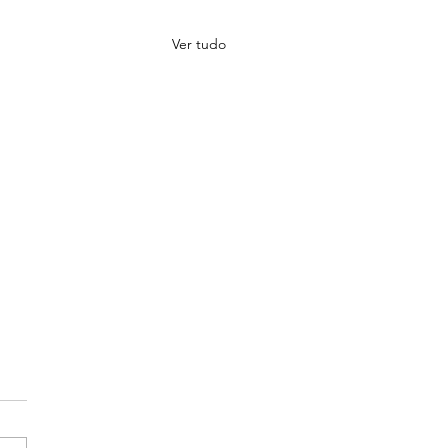
Ver tudo