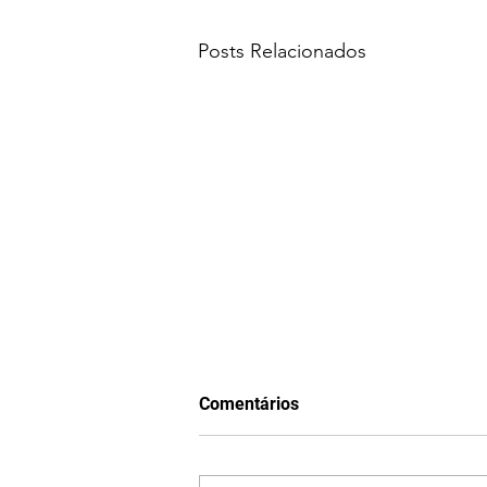
Posts Relacionados
Comentários