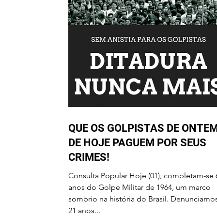
QUE OS GOLPISTAS DE ONTEM
DE HOJE PAGUEM POR SEUS
CRIMES!
Consulta Popular Hoje (01), completam-se 
anos do Golpe Militar de 1964, um marco
sombrio na história do Brasil. Denunciamo
21 anos...