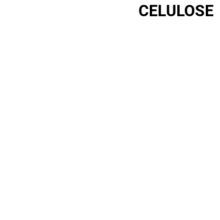
CELULOSE