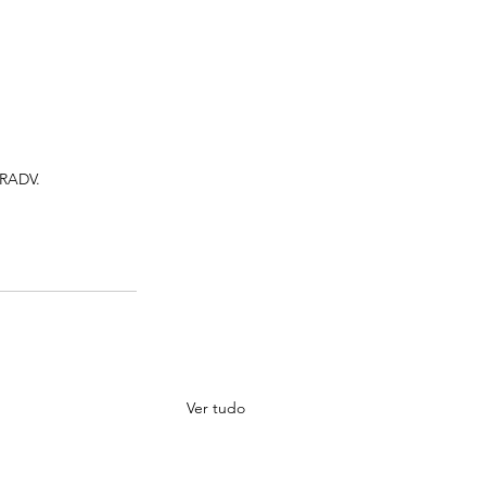
/RADV.
Ver tudo