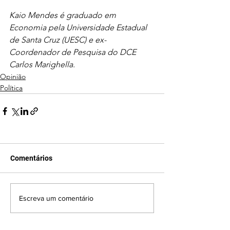
Kaio Mendes é graduado em 
Economia pela Universidade Estadual 
de Santa Cruz (UESC) e ex-
Coordenador de Pesquisa do DCE 
Carlos Marighella.
Opinião
Política
Comentários
Escreva um comentário