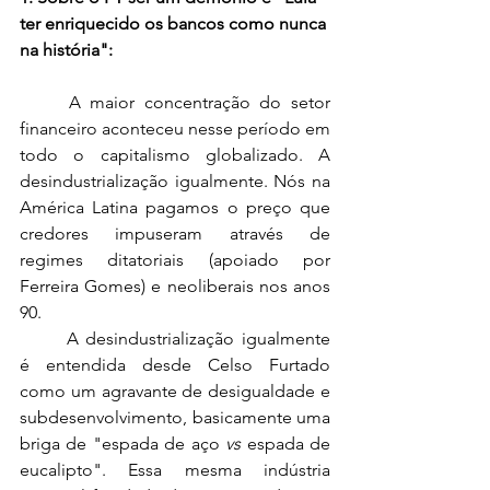
ter enriquecido os bancos como nunca 
na história":
	A maior concentração do setor 
financeiro aconteceu nesse período em 
todo o capitalismo globalizado. A 
desindustrialização igualmente. Nós na 
América Latina pagamos o preço que 
credores impuseram através de 
regimes ditatoriais (apoiado por 
Ferreira Gomes) e neoliberais nos anos 
90. 
	A desindustrialização igualmente 
é entendida desde Celso Furtado 
como um agravante de desigualdade e 
subdesenvolvimento, basicamente uma 
briga de "espada de aço 
vs
 espada de 
eucalipto". Essa mesma indústria 