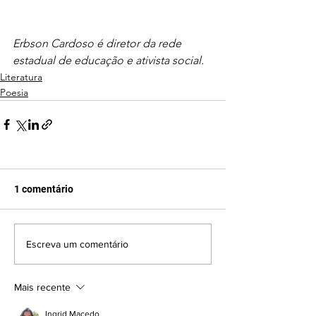
Erbson Cardoso é diretor da rede 
estadual de educação e ativista social.
Literatura
Poesia
1 comentário
Escreva um comentário
Mais recente
Ingrid Macedo