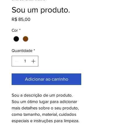
Sou um produto.
Preço
R$ 85,00
Cor
*
Quantidade
*
Adicionar ao carrinho
Sou a descrição de um produto. 
Sou um ótimo lugar para adicionar 
mais detalhes sobre o seu produto, 
como tamanho, material, cuidados 
especiais e instruções para limpeza.