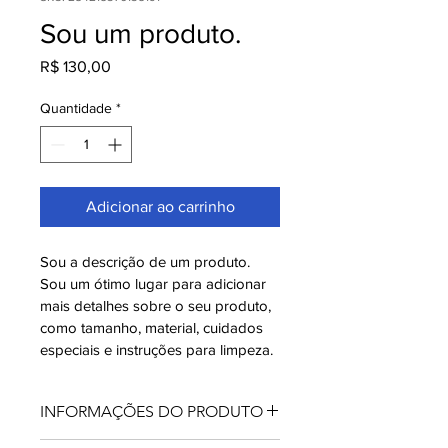
Sou um produto.
Preço
R$ 130,00
Quantidade
*
Adicionar ao carrinho
Sou a descrição de um produto. 
Sou um ótimo lugar para adicionar 
mais detalhes sobre o seu produto, 
como tamanho, material, cuidados 
especiais e instruções para limpeza.
INFORMAÇÕES DO PRODUTO