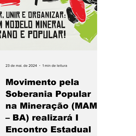
23 de mai. de 2024
1 min de leitura
Movimento pela
Soberania Popular