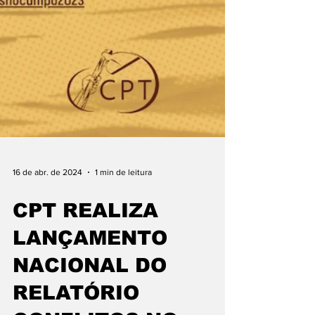
16 de abr. de 2024
1 min de leitura
CPT REALIZA