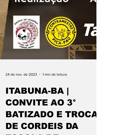
24 de nov. de 2023
1 min de leitura