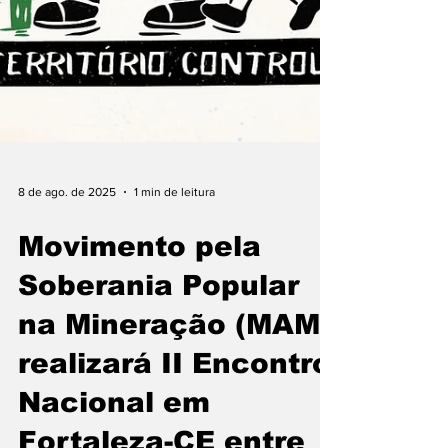
8 de ago. de 2025
1 min de leitura
Movimento pela
Soberania Popular
na Mineração (MAM)
realizará II Encontro
Nacional em