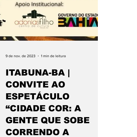
9 de nov. de 2023
1 min de leitura