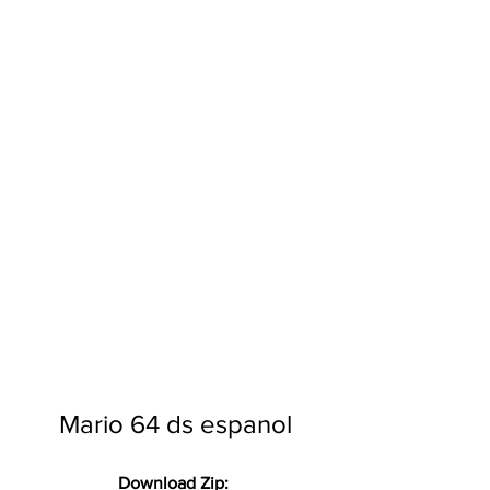
Mario 64 ds espanol
Download Zip: 