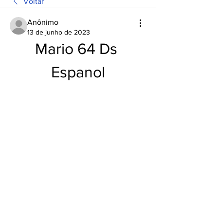
Voltar
Anônimo
13 de junho de 2023
Mario 64 Ds 
Espanol