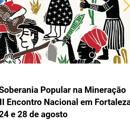
Soberania Popular na Mineração
II Encontro Nacional em Fortalez
 24 e 28 de agosto