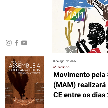
8 de ago. de 2025
Mineração
Movimento pela 
(MAM) realizará 
CE entre os dias