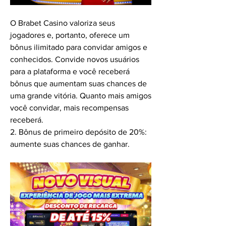
O Brabet Casino valoriza seus 
jogadores e, portanto, oferece um 
bônus ilimitado para convidar amigos e 
conhecidos. Convide novos usuários 
para a plataforma e você receberá 
bônus que aumentam suas chances de 
uma grande vitória. Quanto mais amigos 
você convidar, mais recompensas 
receberá.
2. Bônus de primeiro depósito de 20%: 
aumente suas chances de ganhar.