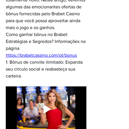
algumas das emocionantes ofertas de 
bônus fornecidas pelo Brabet Casino 
para que você possa aproveitar ainda 
mais o jogo e os ganhos.
Como ganhar bônus no Brabet: 
Estratégias e Segredos? Informações na 
página 
https://brabetcassino.com/pt/bonus
1. Bônus de convite ilimitado: Expanda 
seu círculo social e reabasteça sua 
carteira.