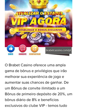
O Brabet Casino oferece uma ampla 
gama de bônus e privilégios que irão 
melhorar sua experiência de jogo e 
aumentar suas chances de ganhar. De 
um Bônus de convite ilimitado a um 
Bônus de primeiro depósito de 20%, um 
bônus diário de 8% e benefícios 
exclusivos do clube VIP - temos tudo 