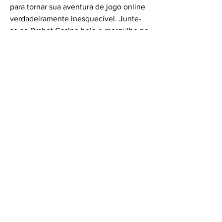
para tornar sua aventura de jogo online 
verdadeiramente inesquecível. Junte-
se ao Brabet Casino hoje e mergulhe no 
mundo das recompensas e 
entretenimento! Não se esqueça de 
usar o código promocional Brabet por 
50 reais em 2023 para bônus 
adicionais!