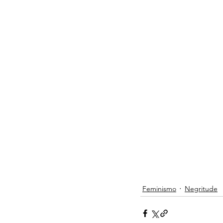
Feminismo
Negritude