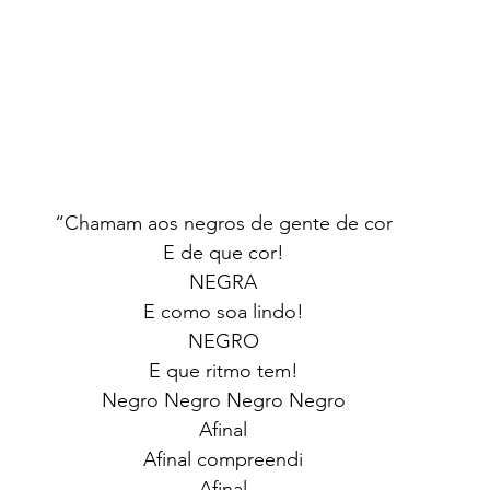
“Chamam aos negros de gente de cor
E de que cor!
NEGRA
E como soa lindo!
NEGRO
E que ritmo tem!
Negro Negro Negro Negro
Afinal
Afinal compreendi
Afinal