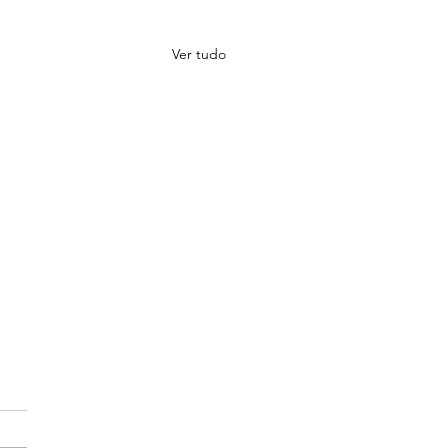
Ver tudo