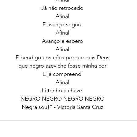
Já não retrocedo
Afinal
E avanço segura
Afinal
Avanço e espero
Afinal
E bendigo aos céus porque quis Deus
que negro azeviche fosse minha cor
E já compreendi
Afinal
Já tenho a chave!
NEGRO NEGRO NEGRO NEGRO
Negra sou!” - Victoria Santa Cruz