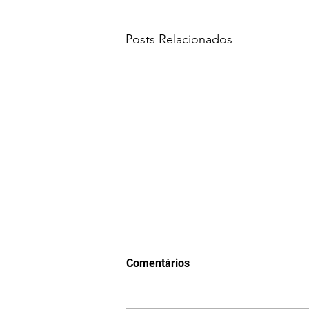
Posts Relacionados
Comentários