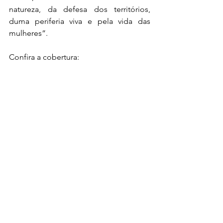
natureza, da defesa dos territórios, 
duma periferia viva e pela vida das 
mulheres”.
Confira a cobertura: