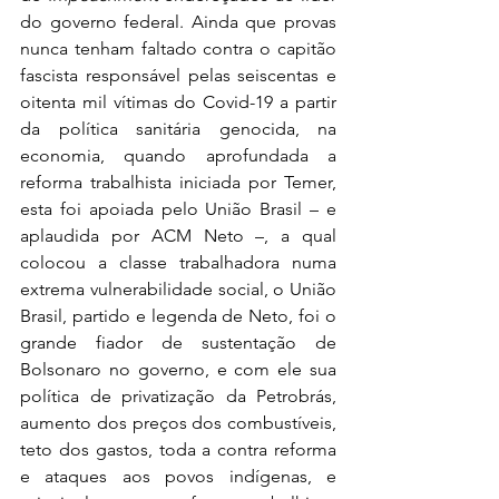
do governo federal. Ainda que provas 
nunca tenham faltado contra o capitão 
fascista responsável pelas seiscentas e 
oitenta mil vítimas do Covid-19 a partir 
da política sanitária genocida, na 
economia, quando aprofundada a 
reforma trabalhista iniciada por Temer, 
esta foi apoiada pelo União Brasil – e 
aplaudida por ACM Neto –, a qual 
colocou a classe trabalhadora numa 
extrema vulnerabilidade social, o União 
Brasil, partido e legenda de Neto, foi o 
grande fiador de sustentação de 
Bolsonaro no governo, e com ele sua 
política de privatização da Petrobrás, 
aumento dos preços dos combustíveis, 
teto dos gastos, toda a contra reforma 
e ataques aos povos indígenas, e 