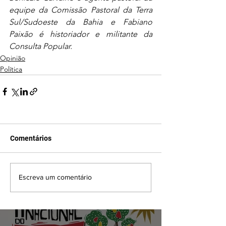
equipe da Comissão Pastoral da Terra 
Sul/Sudoeste da Bahia e Fabiano 
Paixão é historiador e militante da 
Consulta Popular.
Opinião
Política
Comentários
Escreva um comentário