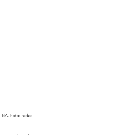
- BA. Foto: redes 