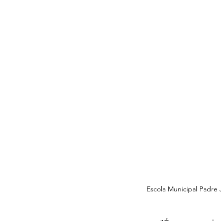
Escola Municipal Padre 