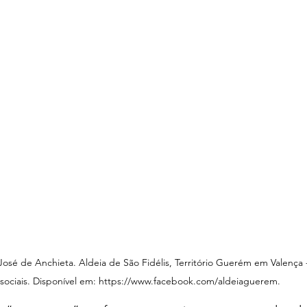
José de Anchieta. Aldeia de São Fidélis, Território Guerém em Valença 
sociais. Disponível em: https://www.facebook.com/aldeiaguerem.