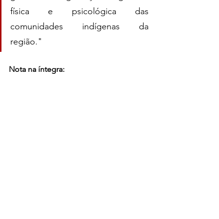
física e psicológica das 
comunidades indígenas da 
região."
Nota na íntegra: 