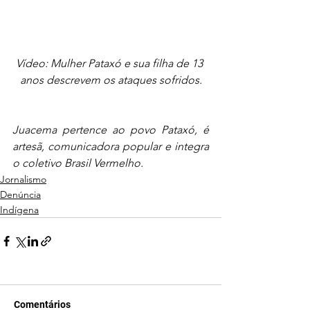
Vídeo: Mulher Pataxó e sua filha de 13 
anos descrevem os ataques sofridos.
Juacema pertence ao povo Pataxó, é 
artesã, comunicadora popular e integra 
o coletivo Brasil Vermelho.
Jornalismo
Denúncia
Indígena
Comentários