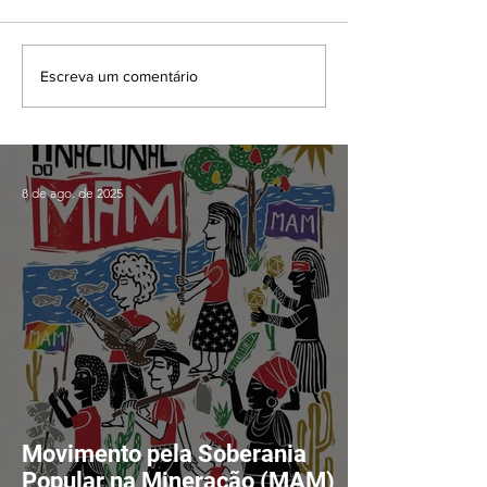
Escreva um comentário
8 de ago. de 2025
Movimento pela Soberania
Popular na Mineração (MAM)