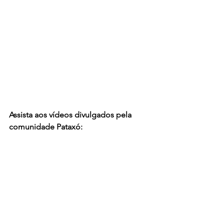
Assista aos vídeos divulgados pela 
comunidade Pataxó: 