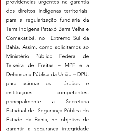
providências urgentes na garantia 
dos direitos indígenas territoriais,  
para a regularização fundiária da 
Terra Indígena Pataxó Barra Velha e 
Comexatibá, no  Extremo Sul da 
Bahia. Assim, como solicitamos ao 
Ministério Público Federal de  
Teixeira de Freitas – MPF e a 
Defensoria Pública da União – DPU, 
para acionar os  órgãos e 
instituições competentes, 
principalmente a Secretaria 
Estadual de  Segurança Pública do 
Estado da Bahia, no objetivo de 
garantir a segurança integridade 