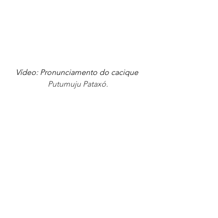
Vídeo: Pronunciamento do cacique 
Putumuju Pataxó.