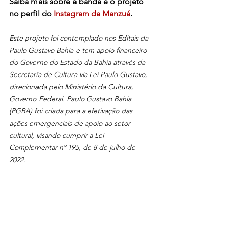
Saiba mais sobre a banda e o projeto 
no perfil do 
Instagram da Manzuá
.
Este projeto foi contemplado nos Editais da 
Paulo Gustavo Bahia e tem apoio financeiro 
do Governo do Estado da Bahia através da 
Secretaria de Cultura via Lei Paulo Gustavo, 
direcionada pelo Ministério da Cultura, 
Governo Federal. Paulo Gustavo Bahia 
(PGBA) foi criada para a efetivação das 
ações emergenciais de apoio ao setor 
cultural, visando cumprir a Lei 
Complementar nº 195, de 8 de julho de 
2022.