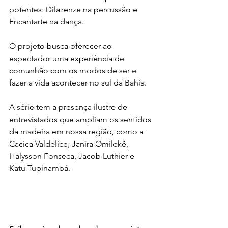
potentes: Dilazenze na percussão e 
Encantarte na dança.
O projeto busca oferecer ao 
espectador uma experiência de 
comunhão com os modos de ser e 
fazer a vida acontecer no sul da Bahia.
A série tem a presença ilustre de 
entrevistados que ampliam os sentidos 
da madeira em nossa região, como a 
Cacica Valdelice, Janira Omilekê, 
Halysson Fonseca, Jacob Luthier e 
Katu Tupinambá.