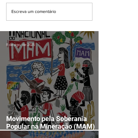
Escreva um comentário
8 de ago. de 2025
Movimento pela Soberania
Popular na Mineração (MAM)
realizará II Encontro Nacional