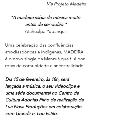
Via Projeto Madeira
"A madeira sabia de música muito 
antes de ser violão."
Atahualpa Yupanqui 
Uma celebração das confluências 
afrodiaspóricas e indígenas, MADEIRA 
é o novo single da Manzuá que flui por 
rotas de comunidade e ancestralidade.
Dia 15 de fevereiro, às 18h, será 
lançada a música, o seu videoclipe e 
uma série documental no Centro de 
Cultura Adonias Filho de realização da 
Lua Nova Produções em colaboração 
com Grandir e  Lou Estilo.