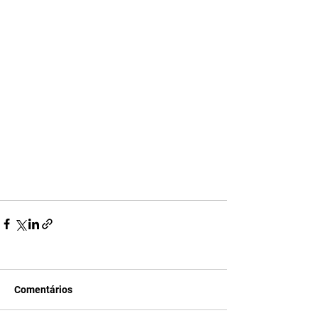
Comentários