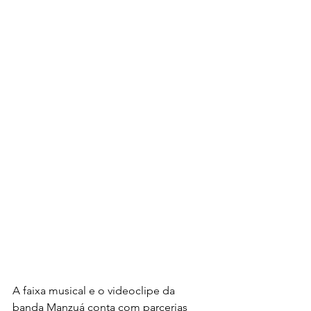
A faixa musical e o videoclipe da 
banda Manzuá conta com parcerias 