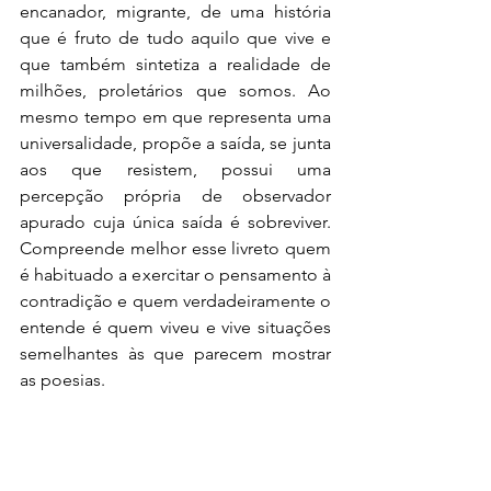
encanador, migrante, de uma história 
que é fruto de tudo aquilo que vive e 
que também sintetiza a realidade de 
milhões, proletários que somos. Ao 
mesmo tempo em que representa uma 
universalidade, propõe a saída, se junta 
aos que resistem, possui uma 
percepção própria de observador 
apurado cuja única saída é sobreviver. 
Compreende melhor esse livreto quem 
é habituado a exercitar o pensamento à 
contradição e quem verdadeiramente o 
entende é quem viveu e vive situações 
semelhantes às que parecem mostrar 
as poesias.