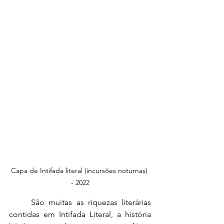
Capa de Intifada literal (incursões noturnas) 
- 2022
	São muitas as riquezas literárias 
contidas em Intifada Literal, a história 