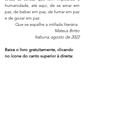
humanidade, até aqui, de se amar em 
paz, de beber em paz, de fumar em paz 
e de gozar em paz.
	Que se espalhe a intifada literária.
Mateus Britto
Itabuna, agosto de 2022
Baixe o livro gratuitamente, clicando 
no ícone do canto superior à direita: