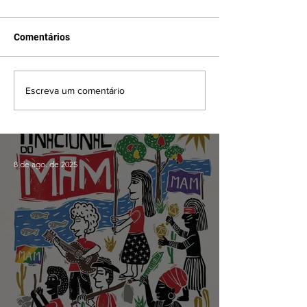
Comentários
Escreva um comentário
8 de ago. de 2025