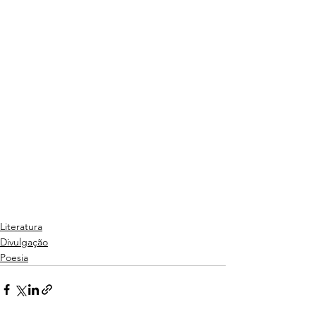
Literatura
Divulgação
Poesia