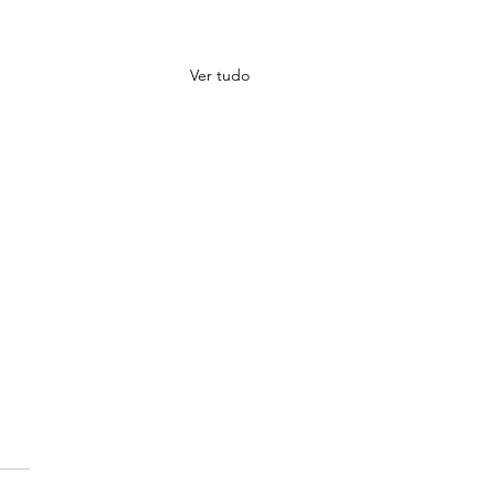
Ver tudo