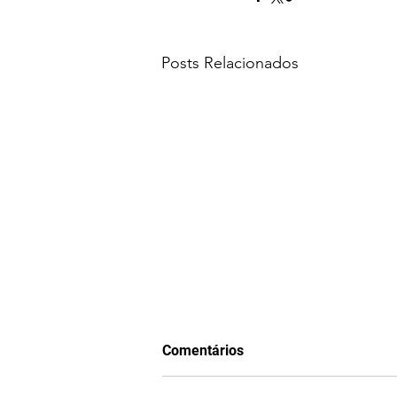
Posts Relacionados
Comentários