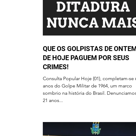
QUE OS GOLPISTAS DE ONTEM
DE HOJE PAGUEM POR SEUS
CRIMES!
Consulta Popular Hoje (01), completam-se 
anos do Golpe Militar de 1964, um marco
sombrio na história do Brasil. Denunciamo
21 anos...