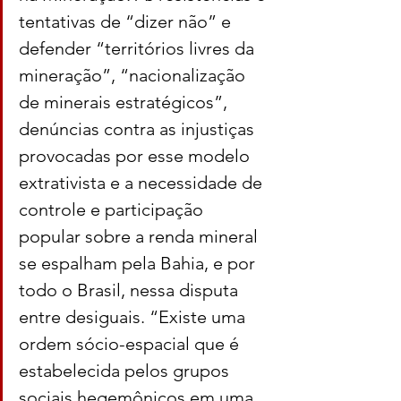
tentativas de “dizer não” e 
defender “territórios livres da 
mineração”, “nacionalização 
de minerais estratégicos”, 
denúncias contra as injustiças 
provocadas por esse modelo 
extrativista e a necessidade de 
controle e participação 
popular sobre a renda mineral 
se espalham pela Bahia, e por 
todo o Brasil, nessa disputa 
entre desiguais. “Existe uma 
ordem sócio-espacial que é 
estabelecida pelos grupos 
sociais hegemônicos em uma 