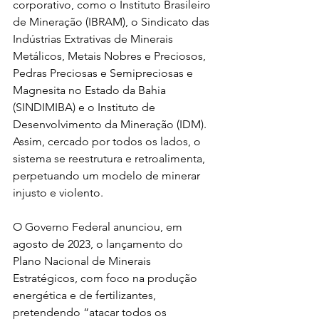
corporativo, como o Instituto Brasileiro 
de Mineração (IBRAM), o Sindicato das 
Indústrias Extrativas de Minerais 
Metálicos, Metais Nobres e Preciosos, 
Pedras Preciosas e Semipreciosas e 
Magnesita no Estado da Bahia 
(SINDIMIBA) e o Instituto de 
Desenvolvimento da Mineração (IDM). 
Assim, cercado por todos os lados, o 
sistema se reestrutura e retroalimenta, 
perpetuando um modelo de minerar 
injusto e violento.
O Governo Federal anunciou, em 
agosto de 2023, o lançamento do 
Plano Nacional de Minerais 
Estratégicos, com foco na produção 
energética e de fertilizantes, 
pretendendo “atacar todos os 