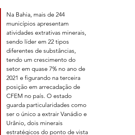
Na Bahia, mais de 244 
municípios apresentam 
atividades extrativas minerais, 
sendo líder em 22 tipos 
diferentes de substâncias, 
tendo um crescimento do 
setor em quase 7% no ano de 
2021 e figurando na terceira 
posição em arrecadação de 
CFEM no país. O estado 
guarda particularidades como 
ser o único a extrair Vanádio e 
Urânio, dois minerais 
estratégicos do ponto de vista 