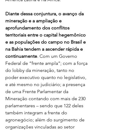
Diante dessa conjuntura, o avanço da 
mineração e a ampliação e 
aprofundamento dos conflitos 
territoriais entre o capital hegemônico 
e as populações do campo no Brasil e 
na Bahia tendem a ascender rápida e 
continuamente
. Com um Governo 
Federal de “frente ampla”; com a força 
do lobby da mineração, tanto no 
poder executivo quanto no legislativo, 
e até mesmo no judiciário; a presença 
de uma Frente Parlamentar da 
Mineração contando com mais de 230 
parlamentares – sendo que 122 deles 
também integram a frente do 
agronegócio; além do surgimento de 
organizações vinculadas ao setor 