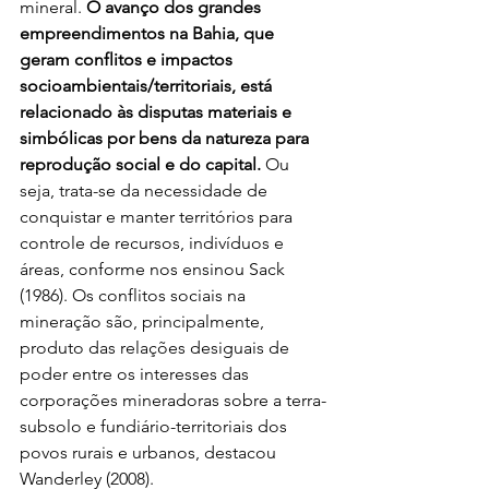
mineral. 
O avanço dos grandes 
empreendimentos na Bahia, que 
geram conflitos e impactos 
socioambientais/territoriais, está 
relacionado às disputas materiais e 
simbólicas por bens da natureza para 
reprodução social e do capital.
 Ou 
seja, trata-se da necessidade de 
conquistar e manter territórios para 
controle de recursos, indivíduos e 
áreas, conforme nos ensinou Sack 
(1986). Os conflitos sociais na 
mineração são, principalmente, 
produto das relações desiguais de 
poder entre os interesses das 
corporações mineradoras sobre a terra-
subsolo e fundiário-territoriais dos 
povos rurais e urbanos, destacou 
Wanderley (2008).