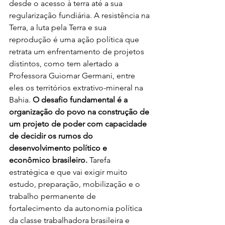
desde o acesso à terra até a sua 
regularização fundiária. A resistência na 
Terra, a luta pela Terra e sua 
reprodução é uma ação política que 
retrata um enfrentamento de projetos 
distintos, como tem alertado a 
Professora Guiomar Germani, entre 
eles os territórios extrativo-mineral na 
Bahia. 
O desafio fundamental é a 
organização do povo na construção de 
um projeto de poder com capacidade 
de decidir os rumos do 
desenvolvimento político e 
econômico brasileiro.
 Tarefa 
estratégica e que vai exigir muito 
estudo, preparação, mobilização e o 
trabalho permanente de 
fortalecimento da autonomia política 
da classe trabalhadora brasileira e 