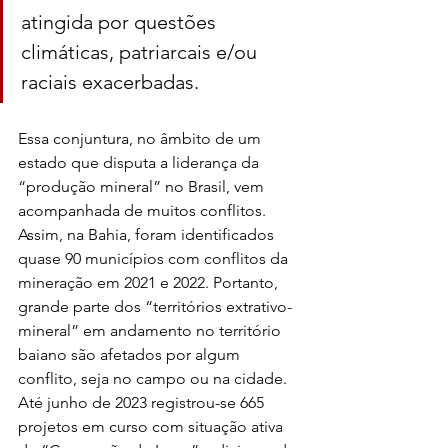
atingida por questões 
climáticas, patriarcais e/ou 
raciais exacerbadas. 
Essa conjuntura, no âmbito de um 
estado que disputa a liderança da 
“produção mineral” no Brasil, vem 
acompanhada de muitos conflitos. 
Assim, na Bahia, foram identificados 
quase 90 municípios com conflitos da 
mineração em 2021 e 2022. Portanto, 
grande parte dos “territórios extrativo-
mineral” em andamento no território 
baiano são afetados por algum 
conflito, seja no campo ou na cidade. 
Até junho de 2023 registrou-se 665 
projetos em curso com situação ativa 