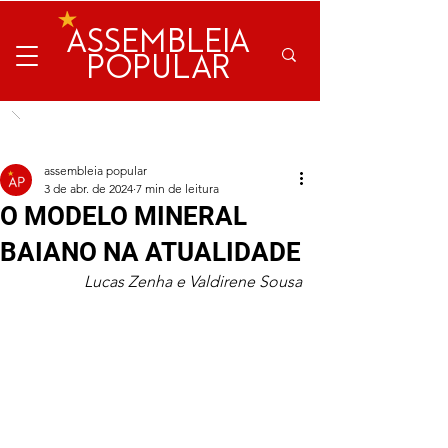
ASSEMBLEIA
POPULAR
assembleia popular
3 de abr. de 2024
7 min de leitura
O MODELO MINERAL
BAIANO NA ATUALIDADE
Lucas Zenha e Valdirene Sousa