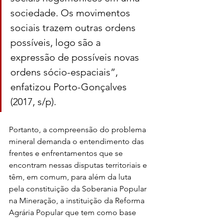
sociedade. Os movimentos 
sociais trazem outras ordens 
possíveis, logo são a 
expressão de possíveis novas 
ordens sócio-espaciais”, 
enfatizou Porto-Gonçalves 
(2017, s/p).
Portanto, a compreensão do problema 
mineral demanda o entendimento das 
frentes e enfrentamentos que se 
encontram nessas disputas territoriais e 
têm, em comum, para além da luta 
pela constituição da Soberania Popular 
na Mineração, a instituição da Reforma 
Agrária Popular que tem como base 