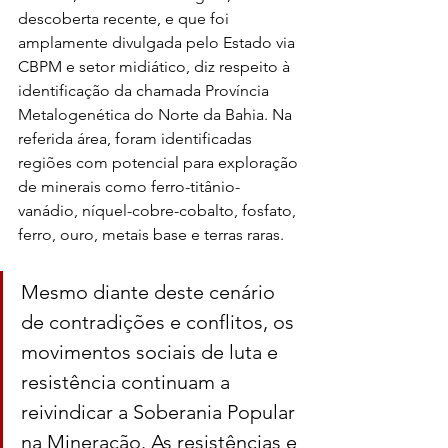
descoberta recente, e que foi 
amplamente divulgada pelo Estado via 
CBPM e setor midiático, diz respeito à 
identificação da chamada Província 
Metalogenética do Norte da Bahia. Na 
referida área, foram identificadas 
regiões com potencial para exploração 
de minerais como ferro-titânio-
vanádio, níquel-cobre-cobalto, fosfato, 
ferro, ouro, metais base e terras raras.
Mesmo diante deste cenário 
de contradições e conflitos, os 
movimentos sociais de luta e 
resistência continuam a 
reivindicar a Soberania Popular 
na Mineração. As resistências e 