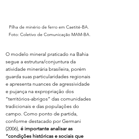
Pilha de minério de ferro em Caetité-BA. 
Foto: Coletivo de Comunicação MAM-BA.
O modelo mineral praticado na Bahia 
segue a estrutura/conjuntura da 
atividade minerária brasileira, porém 
guarda suas particularidades regionais 
e apresenta nuances de agressividade 
e pujança na expropriação dos 
“territórios-abrigos” das comunidades 
tradicionais e das populações do 
campo. Como ponto de partida, 
conforme destacado por Germani 
(2006), 
é importante analisar as 
“condições históricas e sociais que 