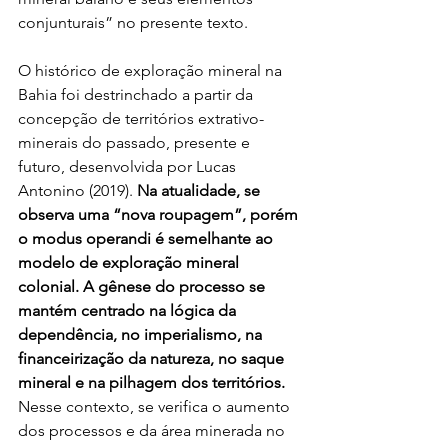
conjunturais” no presente texto.
O histórico de exploração mineral na 
Bahia foi destrinchado a partir da 
concepção de territórios extrativo-
minerais do passado, presente e 
futuro, desenvolvida por Lucas 
Antonino (2019). 
Na atualidade, se 
observa uma “nova roupagem”, porém 
o modus operandi é semelhante ao 
modelo de exploração mineral 
colonial. A gênese do processo se 
mantém centrado na lógica da 
dependência, no imperialismo, na 
financeirização da natureza, no saque 
mineral e na pilhagem dos territórios.
Nesse contexto, se verifica o aumento 
dos processos e da área minerada no 