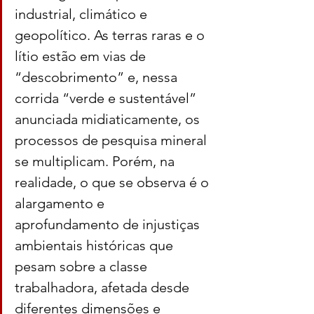
industrial, climático e 
geopolítico. As terras raras e o 
lítio estão em vias de 
“descobrimento” e, nessa 
corrida “verde e sustentável” 
anunciada midiaticamente, os 
processos de pesquisa mineral 
se multiplicam. Porém, na 
realidade, o que se observa é o 
alargamento e 
aprofundamento de injustiças 
ambientais históricas que 
pesam sobre a classe 
trabalhadora, afetada desde 
diferentes dimensões e 