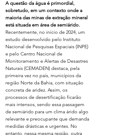
A questão da água é primordial, 
sobretudo, em um contexto onde a 
maioria das minas de extração mineral 
está situada em área de semiárido. 
Recentemente, no início de 2024, um 
estudo desenvolvido pelo Instituto 
Nacional de Pesquisas Espaciais (INPE) 
e pelo Centro Nacional de 
Monitoramento e Alertas de Desastres 
Naturais (CEMADEN) destaca, pela 
primeira vez no país, municípios da 
região Norte da Bahia, com situação 
concreta de aridez. Assim, os 
processos de desertificação ficarão 
mais intensos, sendo essa passagem 
de semiárido para um clima árido algo 
relevante e preocupante que demanda 
medidas drásticas e urgentes. No 
entanto, nessa mesma região, outra 