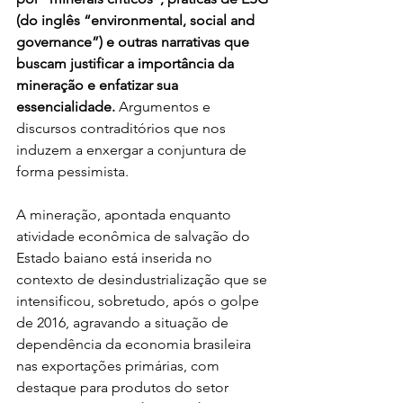
(do inglês “environmental, social and 
governance”) e outras narrativas que 
buscam justificar a importância da 
mineração e enfatizar sua 
essencialidade.
 Argumentos e 
discursos contraditórios que nos 
induzem a enxergar a conjuntura de 
forma pessimista.
A mineração, apontada enquanto 
atividade econômica de salvação do 
Estado baiano está inserida no 
contexto de desindustrialização que se 
intensificou, sobretudo, após o golpe 
de 2016, agravando a situação de 
dependência da economia brasileira 
nas exportações primárias, com 
destaque para produtos do setor 