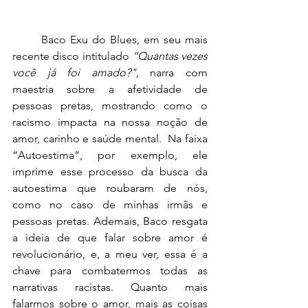
	Baco Exu do Blues, em seu mais 
recente disco intitulado 
“Quantas vezes 
você já foi amado?",
 narra com 
maestria sobre a afetividade de 
pessoas pretas, mostrando como o 
racismo impacta na nossa noção de 
amor, carinho e saúde mental.  Na faixa 
“Autoestima”, por exemplo, ele 
imprime esse processo da busca da 
autoestima que roubaram de nós, 
como no caso de minhas irmãs e 
pessoas pretas. Ademais, Baco resgata 
a ideia de que falar sobre amor é 
revolucionário, e, a meu ver, essa é a 
chave para combatermos todas as 
narrativas racistas. Quanto mais 
falarmos sobre o amor, mais as coisas 