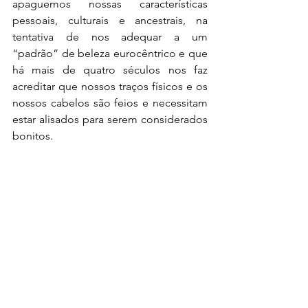
apaguemos nossas características 
pessoais, culturais e ancestrais, na 
tentativa de nos adequar a um 
“padrão” de beleza eurocêntrico e que 
há mais de quatro séculos nos faz 
acreditar que nossos traços físicos e os 
nossos cabelos são feios e necessitam 
estar alisados para serem considerados 
bonitos.