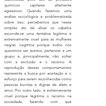
químicos capilares altamente 
agressivos. Quando fazemos uma 
análise sociológica e problematizada 
sobre isso, percebemos que nesse 
simples ato de alisar os cabelos 
esconde-se uma tentativa legítima e 
extremamente cruel para as mulheres 
negras. Legítima porque todos nós 
queremos ser aceitos, pertencer a um 
grupo e, principalmente, não sofrer 
com a exclusão e o racismo. A 
reprodução desses comportamentos 
representa a busca por aceitação e o 
esforço para serem reconhecidas como 
pessoas bonitas e dignas de afeto e 
amor. Por outro lado, é extremamente 
cruel porque legitima o racismo na 
sociedade, fazendo com que 