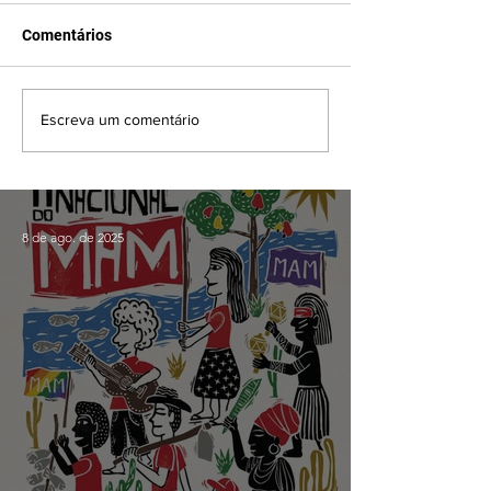
Comentários
Escreva um comentário
8 de ago. de 2025