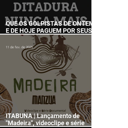
QUE OS GOLPISTAS DE ONTEM
E DE HOJE PAGUEM POR SEUS
CRIMES!
11 de fev. de 2025
ITABUNA | Lançamento de
"Madeira", videoclipe e série