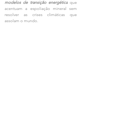
modelos de transição energética
 que 
acentuam a espoliação mineral sem 
resolver as crises climáticas que 
assolam o mundo.