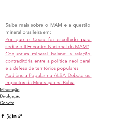
Saiba mais sobre o MAM e a questão 
mineral brasileira em:
Por que o Ceará foi escolhido para 
sediar o II Encontro Nacional do MAM?
Conjuntura mineral baiana: a relação 
contraditória entre a política neoliberal 
e a defesa de territórios populares
Audiência Popular na ALBA Debate os 
Impactos da Mineração na Bahia
Mineração
Divulgação
Convite