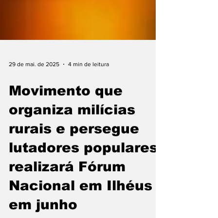
29 de mai. de 2025
4 min de leitura
Movimento que
organiza milícias
rurais e persegue
lutadores populares
realizará Fórum
Nacional em Ilhéus
em junho