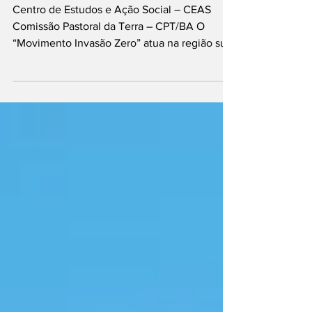
Centro de Estudos e Ação Social – CEAS
Comissão Pastoral da Terra – CPT/BA O
“Movimento Invasão Zero” atua na região sul
da Bahia desde...