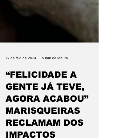
27 de fev. de 2024
5 min de leitura
“FELICIDADE A
GENTE JÁ TEVE,
AGORA ACABOU”
MARISQUEIRAS