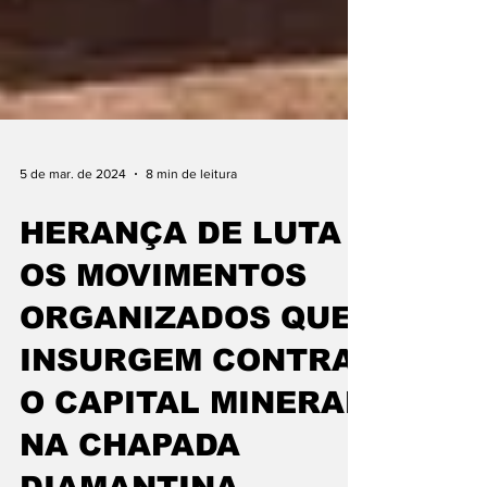
5 de mar. de 2024
8 min de leitura
HERANÇA DE LUTA -
OS MOVIMENTOS
ORGANIZADOS QUE
INSURGEM CONTRA
O CAPITAL MINERAL